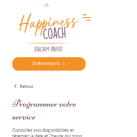
Evènements
Retour
Programmer votre
service
Consultez nos disponibilités et
réservez la date et l'heure qui vous