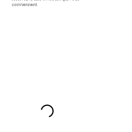
conviennent.