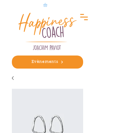
Evènements