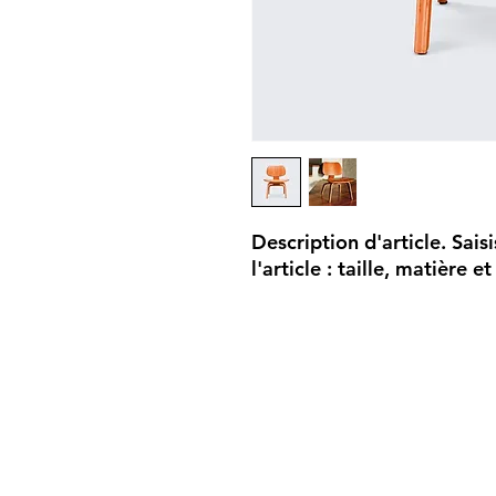
Description d'article. Saisi
l'article : taille, matière e