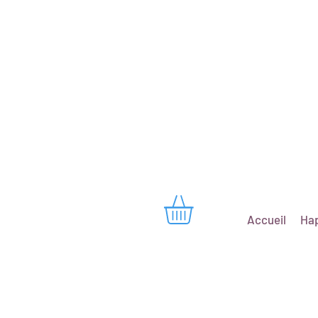
Accueil
Hap