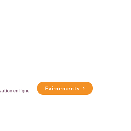
Evènements
ation en ligne