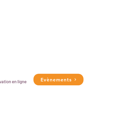
Evènements
ation en ligne