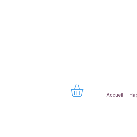
Accueil
Hap